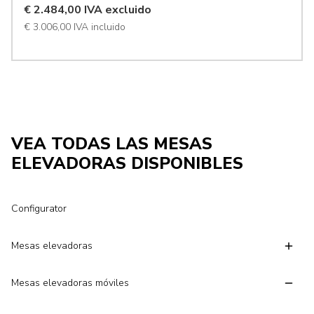
€ 2.484,00 IVA excluido
€ 3.006,00 IVA incluido
VEA TODAS LAS MESAS
ELEVADORAS DISPONIBLES
Configurator
Mesas elevadoras
Mesas elevadoras móviles