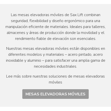
Las mesas elevadoras móviles de Sax Lift combinan
seguridad, flexibilidad y diseño ergonómico para una
manipulación eficiente de materiales. Ideales para talleres,
almacenes y áreas de producción donde la movilidad y el
rendimiento fiable de elevación son esenciales.
Nuestras mesas elevadoras móviles están disponibles en
diferentes modelos y materiales – acero pintado, acero
inoxidable y aluminio – para satisfacer una amplia gama de
necesidades industriales.
Lee más sobre nuestras soluciones de mesas elevadoras
móviles
MESAS ELEVADORAS MÓVILES