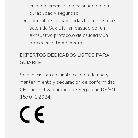
cuidadosamente seleccionado por su
durabilidad y seguridad.
Control de calidad: todas las mesas que
salen de Sax Lift han pasado por un
exhaustivo protocolo de calidad y un
procedimiento de control
EXPERTOS DEDICADOS LISTOS PARA
GUIARLE
Se suministran con instrucciones de uso y
mantenimiento y declaración de conformidad
CE - normativa europea de Seguridad DS/EN
1570-1:2024