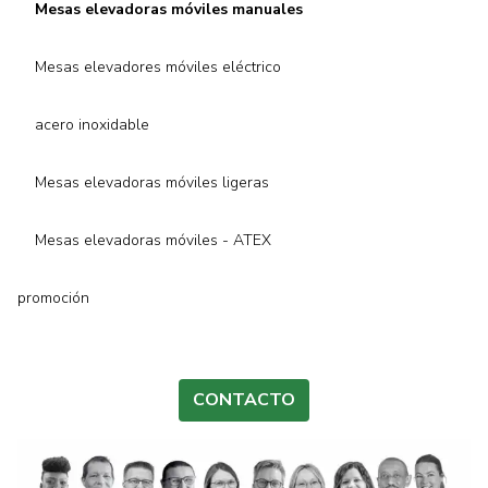
Mesas elevadoras móviles manuales
Mesas elevadores móviles eléctrico
acero inoxidable
Mesas elevadoras móviles ligeras
Mesas elevadoras móviles - ATEX
promoción
CONTACTO