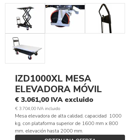
IZD1000XL MESA
ELEVADORA MÓVIL
€ 3.061,00 IVA excluido
€ 3.704,00 IVA incluido
Mesa elevadora de alta calidad, capacidad 1000
kg, con
plataforma superior
de 1600 mm x 800
mm, elevación hasta 2000 mm.