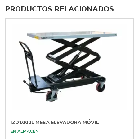
PRODUCTOS RELACIONADOS
IZD1000L MESA ELEVADORA MÓVIL
EN ALMACÈN