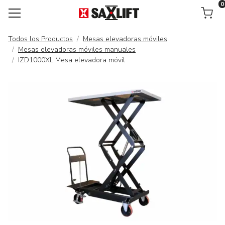
0
Carrito
Todos los Productos
Mesas elevadoras móviles
Mesas elevadoras móviles manuales
IZD1000XL Mesa elevadora móvil