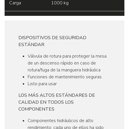
Carga
1000 kg
DISPOSITIVOS DE SEGURIDAD
ESTÁNDAR
Válvula de
rotura
para proteger la mesa
de un descenso rápido en caso de
rotura/fuga de la manguera hidráulica
Funciones de mantenimiento seguras
Listo
para
usar
LOS MÁS ALTOS ESTÁNDARES DE
CALIDAD EN TODOS LOS
COMPONENTES
Componentes hidráulicos de alto
rendimiento: cada uno de ellos ha sido